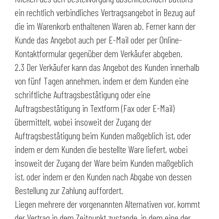
ein rechtlich verbindliches Vertragsangebot in Bezug auf
die im Warenkorb enthaltenen Waren ab. Ferner kann der
Kunde das Angebot auch per E-Mail oder per Online-
Kontaktformular gegenüber dem Verkäufer abgeben.
2.3 Der Verkäufer kann das Angebot des Kunden innerhalb
von fünf Tagen annehmen, indem er dem Kunden eine
schriftliche Auftragsbestätigung oder eine
Auftragsbestätigung in Textform (Fax oder E-Mail)
übermittelt, wobei insoweit der Zugang der
Auftragsbestätigung beim Kunden maßgeblich ist, oder
indem er dem Kunden die bestellte Ware liefert, wobei
insoweit der Zugang der Ware beim Kunden maßgeblich
ist, oder indem er den Kunden nach Abgabe von dessen
Bestellung zur Zahlung auffordert.
Liegen mehrere der vorgenannten Alternativen vor, kommt
der Vertrag in dem Zeitpunkt zustande, in dem eine der