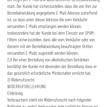
statt. Der Kunde hat sicherzustellen, dass die von ihm zur
Bestellabwicklung angegebene E-Mail-Adresse zutreffend
ist, so dass unter dieser Adresse die vom Verkäufer
versandten E-Mails empfangen werden können.
Insbesondere hat der Kunde bei dem Einsatz von SPAM-
Filtern sicherzustellen, dass alle vom Verkäufer oder von
diesem mit der Bestellabwicklung beauftragten Dritten
versandten E-Mails zugestellt werden können.
2.9 Bei einer Bestellung von alkoholischen Getränken
bestätigt der Kunde mit Absenden der Bestellung, dass er
das gesetzlich erforderliche Mindestalter erreicht hat.
3) Widerrufsrecht
WIDERRUFSBELEHRUNG
Einleitung
Verbrauchern steht ein Widerrufsrecht nach folgender
Maßgabe zu, wobei Verbraucher jede natürliche Person ist,