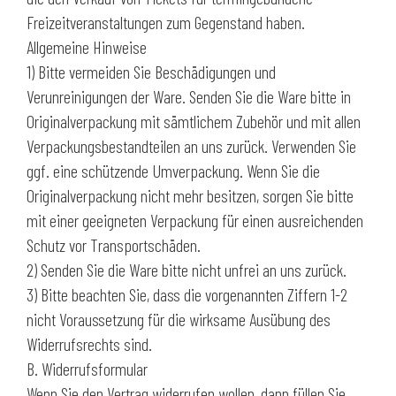
Freizeitveranstaltungen zum Gegenstand haben.
Allgemeine Hinweise
1) Bitte vermeiden Sie Beschädigungen und
Verunreinigungen der Ware. Senden Sie die Ware bitte in
Originalverpackung mit sämtlichem Zubehör und mit allen
Verpackungsbestandteilen an uns zurück. Verwenden Sie
ggf. eine schützende Umverpackung. Wenn Sie die
Originalverpackung nicht mehr besitzen, sorgen Sie bitte
mit einer geeigneten Verpackung für einen ausreichenden
Schutz vor Transportschäden.
2) Senden Sie die Ware bitte nicht unfrei an uns zurück.
3) Bitte beachten Sie, dass die vorgenannten Ziffern 1-2
nicht Voraussetzung für die wirksame Ausübung des
Widerrufsrechts sind.
B. Widerrufsformular
Wenn Sie den Vertrag widerrufen wollen, dann füllen Sie