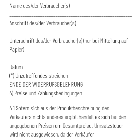
Name des/der Verbraucher(s)
________________________________________________________
Anschrift des/der Verbraucher(s)
________________________________________________________
Unterschrift des/der Verbraucher(s) (nur bei Mitteilung auf
Papier)
_________________________
Datum
(*) Unzutreffendes streichen
ENDE DER WIDERRUFSBELEHRUNG
4) Preise und Zahlungsbedingungen
4.1 Sofern sich aus der Produktbeschreibung des
Verkäufers nichts anderes ergibt, handelt es sich bei den
angegebenen Preisen um Gesamtpreise. Umsatzsteuer
wird nicht ausgewiesen, da der Verkäufer