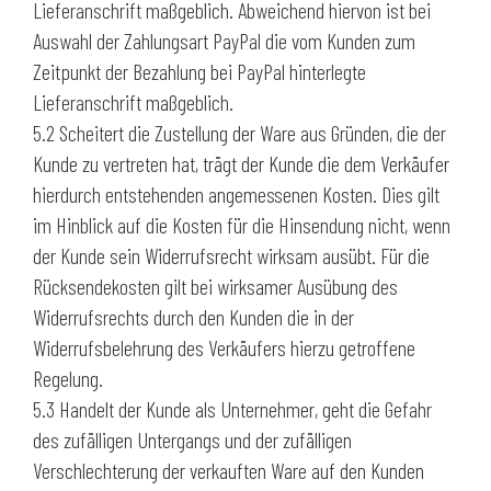
Lieferanschrift maßgeblich. Abweichend hiervon ist bei
Auswahl der Zahlungsart PayPal die vom Kunden zum
Zeitpunkt der Bezahlung bei PayPal hinterlegte
Lieferanschrift maßgeblich.
5.2 Scheitert die Zustellung der Ware aus Gründen, die der
Kunde zu vertreten hat, trägt der Kunde die dem Verkäufer
hierdurch entstehenden angemessenen Kosten. Dies gilt
im Hinblick auf die Kosten für die Hinsendung nicht, wenn
der Kunde sein Widerrufsrecht wirksam ausübt. Für die
Rücksendekosten gilt bei wirksamer Ausübung des
Widerrufsrechts durch den Kunden die in der
Widerrufsbelehrung des Verkäufers hierzu getroffene
Regelung.
5.3 Handelt der Kunde als Unternehmer, geht die Gefahr
des zufälligen Untergangs und der zufälligen
Verschlechterung der verkauften Ware auf den Kunden