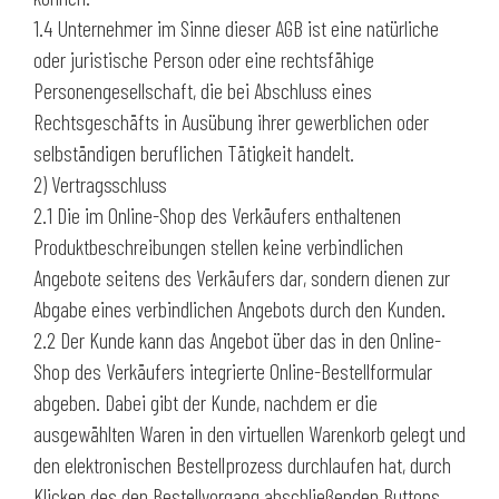
1.4 Unternehmer im Sinne dieser AGB ist eine natürliche
oder juristische Person oder eine rechtsfähige
Personengesellschaft, die bei Abschluss eines
Rechtsgeschäfts in Ausübung ihrer gewerblichen oder
selbständigen beruflichen Tätigkeit handelt.
2) Vertragsschluss
2.1 Die im Online-Shop des Verkäufers enthaltenen
Produktbeschreibungen stellen keine verbindlichen
Angebote seitens des Verkäufers dar, sondern dienen zur
Abgabe eines verbindlichen Angebots durch den Kunden.
2.2 Der Kunde kann das Angebot über das in den Online-
Shop des Verkäufers integrierte Online-Bestellformular
abgeben. Dabei gibt der Kunde, nachdem er die
ausgewählten Waren in den virtuellen Warenkorb gelegt und
den elektronischen Bestellprozess durchlaufen hat, durch
Klicken des den Bestellvorgang abschließenden Buttons