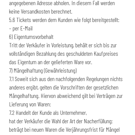
angegebenen Adresse abholen. In diesem Fall werden
keine Versandkosten berechnet.
5.6 Tickets werden dem Kunden wie folgt bereitgestellt:
– per E-Mail
6) Eigentumsvorbehalt
Tritt der Verkäufer in Vorleistung, behält er sich bis zur
vollständigen Bezahlung des geschuldeten Kaufpreises
das Eigentum an der gelieferten Ware vor.
7) Mängelhaftung (Gewährleistung)
7.1 Soweit sich aus den nachfolgenden Regelungen nichts
anderes ergibt, gelten die Vorschriften der gesetzlichen
Mängelhaftung. Hiervon abweichend gilt bei Verträgen zur
Lieferung von Waren:
7.2 Handelt der Kunde als Unternehmer,
hat der Verkäufer die Wahl der Art der Nacherfüllung;
beträgt bei neuen Waren die Verjährungsfrist für Mängel