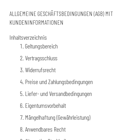
ALLGEMEINE GESCHÄFTSBEDINGUNGEN (AGB) MIT
KUNDENINFORMATIONEN
Inhaltsverzeichnis
Geltungsbereich
Vertragsschluss
Widerrufsrecht
Preise und Zahlungsbedingungen
Liefer- und Versandbedingungen
Eigentumsvorbehalt
Mängelhaftung (Gewährleistung)
Anwendbares Recht