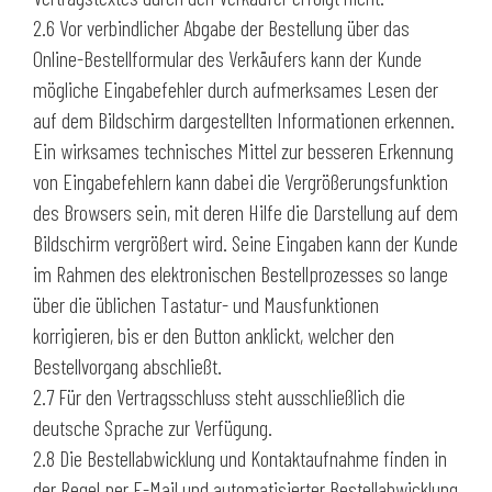
2.6 Vor verbindlicher Abgabe der Bestellung über das
Online-Bestellformular des Verkäufers kann der Kunde
mögliche Eingabefehler durch aufmerksames Lesen der
auf dem Bildschirm dargestellten Informationen erkennen.
Ein wirksames technisches Mittel zur besseren Erkennung
von Eingabefehlern kann dabei die Vergrößerungsfunktion
des Browsers sein, mit deren Hilfe die Darstellung auf dem
Bildschirm vergrößert wird. Seine Eingaben kann der Kunde
im Rahmen des elektronischen Bestellprozesses so lange
über die üblichen Tastatur- und Mausfunktionen
korrigieren, bis er den Button anklickt, welcher den
Bestellvorgang abschließt.
2.7 Für den Vertragsschluss steht ausschließlich die
deutsche Sprache zur Verfügung.
2.8 Die Bestellabwicklung und Kontaktaufnahme finden in
der Regel per E-Mail und automatisierter Bestellabwicklung