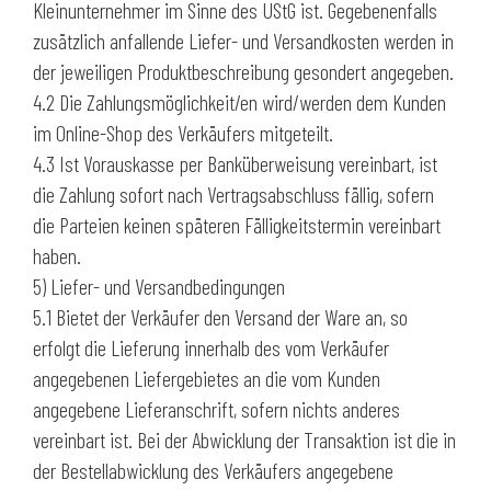
Kleinunternehmer im Sinne des UStG ist. Gegebenenfalls
zusätzlich anfallende Liefer- und Versandkosten werden in
der jeweiligen Produktbeschreibung gesondert angegeben.
4.2 Die Zahlungsmöglichkeit/en wird/werden dem Kunden
im Online-Shop des Verkäufers mitgeteilt.
4.3 Ist Vorauskasse per Banküberweisung vereinbart, ist
die Zahlung sofort nach Vertragsabschluss fällig, sofern
die Parteien keinen späteren Fälligkeitstermin vereinbart
haben.
5) Liefer- und Versandbedingungen
5.1 Bietet der Verkäufer den Versand der Ware an, so
erfolgt die Lieferung innerhalb des vom Verkäufer
angegebenen Liefergebietes an die vom Kunden
angegebene Lieferanschrift, sofern nichts anderes
vereinbart ist. Bei der Abwicklung der Transaktion ist die in
der Bestellabwicklung des Verkäufers angegebene