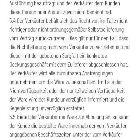
Ausführung beauftragt und der Verkäufer dem Kunden
diese Person oder Anstalt zuvor nicht benannt hat.
5.4 Der Verkäufer behält sich das Recht vor, im Falle nicht
richtiger oder nicht ordnungsgemäßer Selbstbelieferung
vom Vertrag zurückzutreten. Dies gilt nur für den Fall, dass
die Nichtlieferung nicht vom Verkäufer zu vertreten ist und
dieser mit der gebotenen Sorgfalt ein konkretes
Deckungsgeschäft mit dem Zulieferer abgeschlossen hat.
Der Verkäufer wird alle zumutbaren Anstrengungen
unternehmen, um die Ware zu beschaffen. Im Falle der
Nichtverfügbarkeit oder der nur teilweisen Verfügbarkeit
der Ware wird der Kunde unverzüglich informiert und die
Gegenleistung unverzüglich erstattet.
5.5 Bietet der Verkäufer die Ware zur Abholung an, so kann
der Kunde die bestellte Ware innerhalb der vom Verkäufer
angegebenen Geschäftszeiten unter der vom Verkäufer