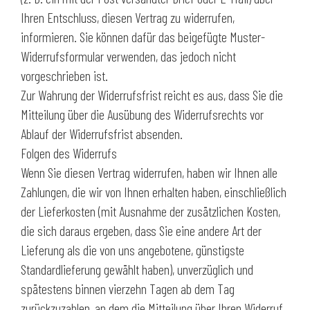
Ihren Entschluss, diesen Vertrag zu widerrufen,
informieren. Sie können dafür das beigefügte Muster-
Widerrufsformular verwenden, das jedoch nicht
vorgeschrieben ist.
Zur Wahrung der Widerrufsfrist reicht es aus, dass Sie die
Mitteilung über die Ausübung des Widerrufsrechts vor
Ablauf der Widerrufsfrist absenden.
Folgen des Widerrufs
Wenn Sie diesen Vertrag widerrufen, haben wir Ihnen alle
Zahlungen, die wir von Ihnen erhalten haben, einschließlich
der Lieferkosten (mit Ausnahme der zusätzlichen Kosten,
die sich daraus ergeben, dass Sie eine andere Art der
Lieferung als die von uns angebotene, günstigste
Standardlieferung gewählt haben), unverzüglich und
spätestens binnen vierzehn Tagen ab dem Tag
zurückzuzahlen, an dem die Mitteilung über Ihren Widerruf