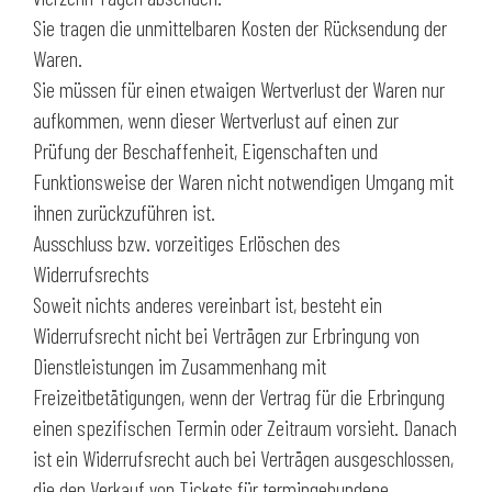
Sie tragen die unmittelbaren Kosten der Rücksendung der
Waren.
Sie müssen für einen etwaigen Wertverlust der Waren nur
aufkommen, wenn dieser Wertverlust auf einen zur
Prüfung der Beschaffenheit, Eigenschaften und
Funktionsweise der Waren nicht notwendigen Umgang mit
ihnen zurückzuführen ist.
Ausschluss bzw. vorzeitiges Erlöschen des
Widerrufsrechts
Soweit nichts anderes vereinbart ist, besteht ein
Widerrufsrecht nicht bei Verträgen zur Erbringung von
Dienstleistungen im Zusammenhang mit
Freizeitbetätigungen, wenn der Vertrag für die Erbringung
einen spezifischen Termin oder Zeitraum vorsieht. Danach
ist ein Widerrufsrecht auch bei Verträgen ausgeschlossen,
die den Verkauf von Tickets für termingebundene