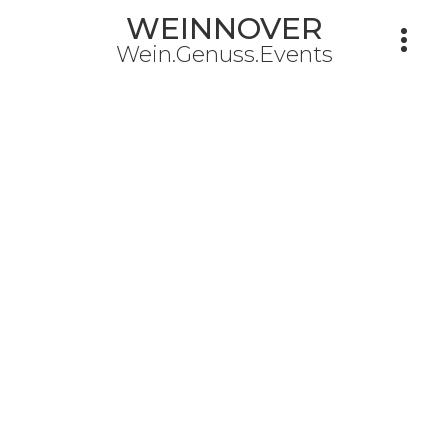
WEINNOVER
Wein.Genuss.Events