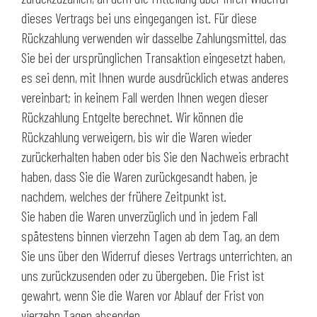
dieses Vertrags bei uns eingegangen ist. Für diese
Rückzahlung verwenden wir dasselbe Zahlungsmittel, das
Sie bei der ursprünglichen Transaktion eingesetzt haben,
es sei denn, mit Ihnen wurde ausdrücklich etwas anderes
vereinbart; in keinem Fall werden Ihnen wegen dieser
Rückzahlung Entgelte berechnet. Wir können die
Rückzahlung verweigern, bis wir die Waren wieder
zurückerhalten haben oder bis Sie den Nachweis erbracht
haben, dass Sie die Waren zurückgesandt haben, je
nachdem, welches der frühere Zeitpunkt ist.
Sie haben die Waren unverzüglich und in jedem Fall
spätestens binnen vierzehn Tagen ab dem Tag, an dem
Sie uns über den Widerruf dieses Vertrags unterrichten, an
uns zurückzusenden oder zu übergeben. Die Frist ist
gewahrt, wenn Sie die Waren vor Ablauf der Frist von
vierzehn Tagen absenden.