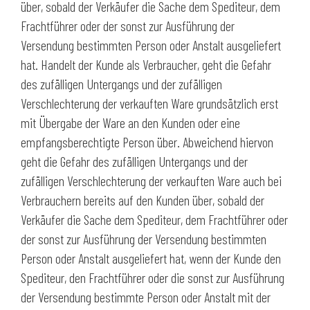
über, sobald der Verkäufer die Sache dem Spediteur, dem
Frachtführer oder der sonst zur Ausführung der
Versendung bestimmten Person oder Anstalt ausgeliefert
hat. Handelt der Kunde als Verbraucher, geht die Gefahr
des zufälligen Untergangs und der zufälligen
Verschlechterung der verkauften Ware grundsätzlich erst
mit Übergabe der Ware an den Kunden oder eine
empfangsberechtigte Person über. Abweichend hiervon
geht die Gefahr des zufälligen Untergangs und der
zufälligen Verschlechterung der verkauften Ware auch bei
Verbrauchern bereits auf den Kunden über, sobald der
Verkäufer die Sache dem Spediteur, dem Frachtführer oder
der sonst zur Ausführung der Versendung bestimmten
Person oder Anstalt ausgeliefert hat, wenn der Kunde den
Spediteur, den Frachtführer oder die sonst zur Ausführung
der Versendung bestimmte Person oder Anstalt mit der