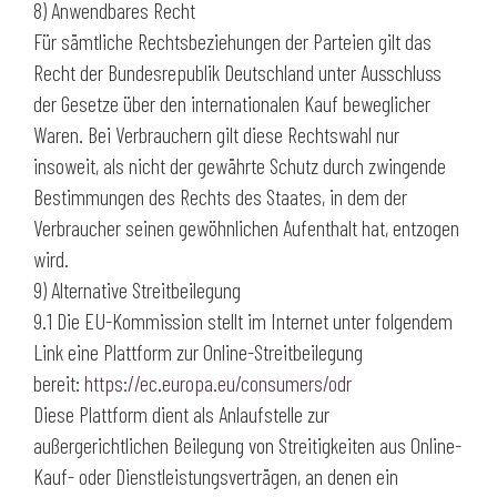
8) Anwendbares Recht
Für sämtliche Rechtsbeziehungen der Parteien gilt das
Recht der Bundesrepublik Deutschland unter Ausschluss
der Gesetze über den internationalen Kauf beweglicher
Waren. Bei Verbrauchern gilt diese Rechtswahl nur
insoweit, als nicht der gewährte Schutz durch zwingende
Bestimmungen des Rechts des Staates, in dem der
Verbraucher seinen gewöhnlichen Aufenthalt hat, entzogen
wird.
9) Alternative Streitbeilegung
9.1 Die EU-Kommission stellt im Internet unter folgendem
Link eine Plattform zur Online-Streitbeilegung
bereit:
https://ec.europa.eu/consumers/odr
Diese Plattform dient als Anlaufstelle zur
außergerichtlichen Beilegung von Streitigkeiten aus Online-
Kauf- oder Dienstleistungsverträgen, an denen ein