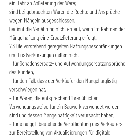
ein Jahr ab Ablieferung der Ware;
sind bei gebrauchten Waren die Rechte und Ansprüche
wegen Mängeln ausgeschlossen;
beginnt die Verjährung nicht erneut, wenn im Rahmen der
Mängelhaftung eine Ersatzlieferung erfolgt.
7.3 Die vorstehend geregelten Haftungsbeschränkungen
und Fristverkürzungen gelten nicht
– für Schadensersatz- und Aufwendungsersatzansprüche
des Kunden,
– für den Fall, dass der Verkäufer den Mangel arglistig
verschwiegen hat,
– für Waren, die entsprechend ihrer üblichen
Verwendungsweise für ein Bauwerk verwendet worden
sind und dessen Mangelhaftigkeit verursacht haben,
– für eine ggf. bestehende Verpflichtung des Verkäufers
zur Bereitstellung von Aktualisierungen für digitale