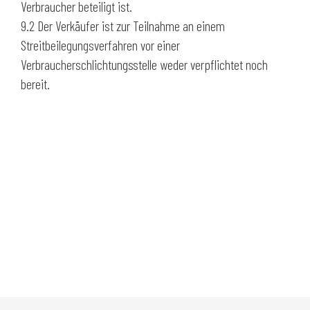
Verbraucher beteiligt ist.
9.2 Der Verkäufer ist zur Teilnahme an einem
Streitbeilegungsverfahren vor einer
Verbraucherschlichtungsstelle weder verpflichtet noch
bereit.