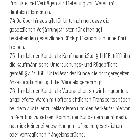
Produkte, bei Verträgen zur Lieferung von Waren mit
digitalen Elementen.
7.4 Darüber hinaus gilt für Unternehmer, dass die
gesetzlichen Verjährungsfristen für einen ggf.
bestehenden gesetzlichen Rückgriffsanspruch unberührt
bleiben.
7.5 Handelt der Kunde als Kaufmann i.S.d. § 1 HGB, trifft ihn
die kaufmännische Untersuchungs- und Rügepflicht
gemäß § 377 HGB. Unterlässt der Kunde die dort geregelten
Anzeigepflichten, gilt die Ware als genehmigt.
7.6 Handelt der Kunde als Verbraucher, so wird er gebeten,
angelieferte Waren mit offensichtlichen Transportschäden
bei dem Zusteller zu reklamieren und den Verkäufer hiervon
in Kenntnis zu setzen. Kommt der Kunde dem nicht nach,
hat dies keinerlei Auswirkungen auf seine gesetzlichen
oder vertraglichen Mängelansprüche.