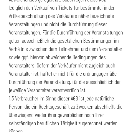
lediglich den Verkauf von Tickets für bestimmte, in der
Artikelbeschreibung des Verkäufers näher bezeichnete
Veranstaltungen und nicht die Durchführung dieser
Veranstaltungen. Für die Durchführung der Veranstaltungen
gelten ausschließlich die gesetzlichen Bestimmungen im
Verhältnis zwischen dem Teilnehmer und dem Veranstalter
sowie ggf. hiervon abweichende Bedingungen des
Veranstalters. Sofern der Verkäufer nicht zugleich auch
Veranstalter ist, haftet er nicht für die ordnungsgemäße
Durchführung der Veranstaltung, für die ausschließlich der
jeweilige Veranstalter verantwortlich ist.
1.3 Verbraucher im Sinne dieser AGB ist jede natürliche
Person, die ein Rechtsgeschäft zu Zwecken abschließt, die
überwiegend weder ihrer gewerblichen noch ihrer
selbständigen beruflichen Tätigkeit zugerechnet werden
können.