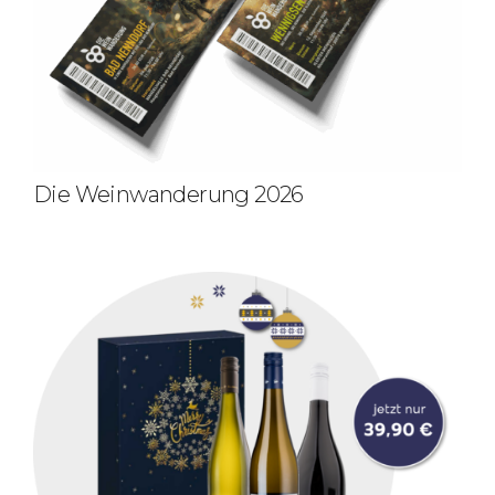
Die Weinwanderung 2026