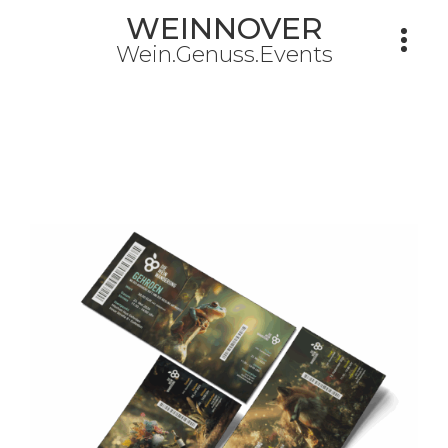
WEINNOVER
Wein.Genuss.Events