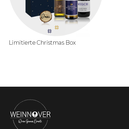
Limitierte Christmas Box